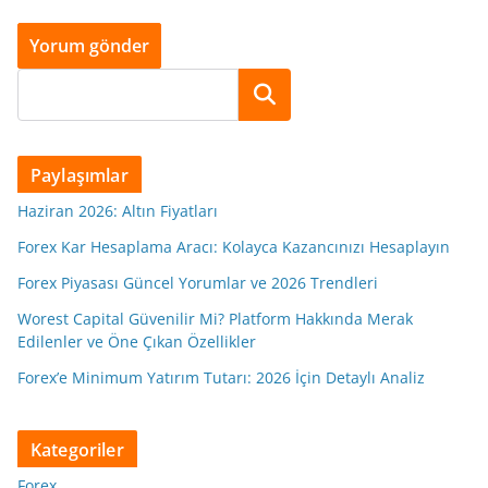
Ara
Paylaşımlar
Haziran 2026: Altın Fiyatları
Forex Kar Hesaplama Aracı: Kolayca Kazancınızı Hesaplayın
Forex Piyasası Güncel Yorumlar ve 2026 Trendleri
Worest Capital Güvenilir Mi? Platform Hakkında Merak
Edilenler ve Öne Çıkan Özellikler
Forex’e Minimum Yatırım Tutarı: 2026 İçin Detaylı Analiz
Kategoriler
Forex