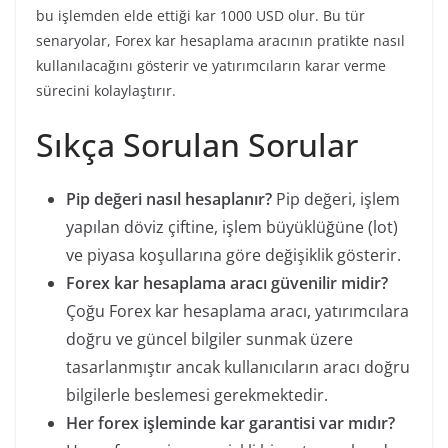
bu işlemden elde ettiği kar 1000 USD olur. Bu tür
senaryolar, Forex kar hesaplama aracının pratikte nasıl
kullanılacağını gösterir ve yatırımcıların karar verme
sürecini kolaylaştırır.
Sıkça Sorulan Sorular
Pip değeri nasıl hesaplanır?
Pip değeri, işlem
yapılan döviz çiftine, işlem büyüklüğüne (lot)
ve piyasa koşullarına göre değişiklik gösterir.
Forex kar hesaplama aracı güvenilir midir?
Çoğu Forex kar hesaplama aracı, yatırımcılara
doğru ve güncel bilgiler sunmak üzere
tasarlanmıştır ancak kullanıcıların aracı doğru
bilgilerle beslemesi gerekmektedir.
Her forex işleminde kar garantisi var mıdır?