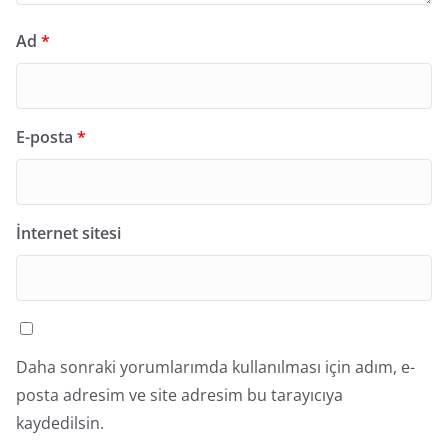
Ad
*
E-posta
*
İnternet sitesi
Daha sonraki yorumlarımda kullanılması için adım, e-
posta adresim ve site adresim bu tarayıcıya
kaydedilsin.