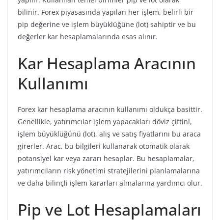
bilinir. Forex piyasasında yapılan her işlem, belirli bir
pip değerine ve işlem büyüklüğüne (lot) sahiptir ve bu
değerler kar hesaplamalarında esas alınır.
Kar Hesaplama Aracının
Kullanımı
Forex kar hesaplama aracının kullanımı oldukça basittir.
Genellikle, yatırımcılar işlem yapacakları döviz çiftini,
işlem büyüklüğünü (lot), alış ve satış fiyatlarını bu araca
girerler. Arac, bu bilgileri kullanarak otomatik olarak
potansiyel kar veya zararı hesaplar. Bu hesaplamalar,
yatırımcıların risk yönetimi stratejilerini planlamalarına
ve daha bilinçli işlem kararları almalarına yardımcı olur.
Pip ve Lot Hesaplamaları