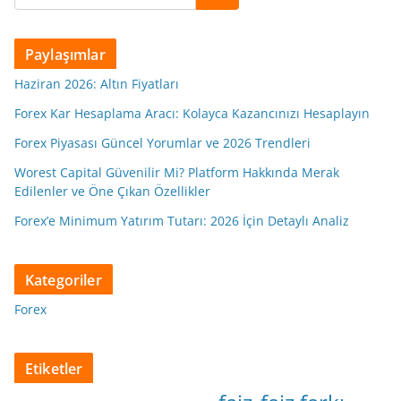
Paylaşımlar
Haziran 2026: Altın Fiyatları
Forex Kar Hesaplama Aracı: Kolayca Kazancınızı Hesaplayın
Forex Piyasası Güncel Yorumlar ve 2026 Trendleri
Worest Capital Güvenilir Mi? Platform Hakkında Merak
Edilenler ve Öne Çıkan Özellikler
Forex’e Minimum Yatırım Tutarı: 2026 İçin Detaylı Analiz
Kategoriler
Forex
Etiketler