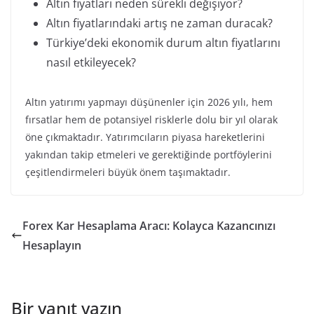
Altın fiyatları neden sürekli değişiyor?
Altın fiyatlarındaki artış ne zaman duracak?
Türkiye’deki ekonomik durum altın fiyatlarını
nasıl etkileyecek?
Altın yatırımı yapmayı düşünenler için 2026 yılı, hem
fırsatlar hem de potansiyel risklerle dolu bir yıl olarak
öne çıkmaktadır. Yatırımcıların piyasa hareketlerini
yakından takip etmeleri ve gerektiğinde portföylerini
çeşitlendirmeleri büyük önem taşımaktadır.
Forex Kar Hesaplama Aracı: Kolayca Kazancınızı
Hesaplayın
Bir yanıt yazın