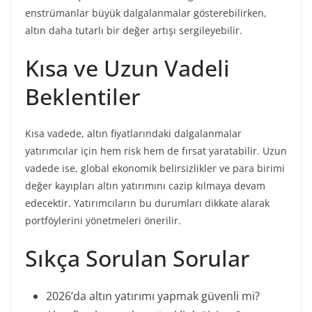
enstrümanlar büyük dalgalanmalar gösterebilirken,
altın daha tutarlı bir değer artışı sergileyebilir.
Kısa ve Uzun Vadeli
Beklentiler
Kısa vadede, altın fiyatlarındaki dalgalanmalar
yatırımcılar için hem risk hem de fırsat yaratabilir. Uzun
vadede ise, global ekonomik belirsizlikler ve para birimi
değer kayıpları altın yatırımını cazip kılmaya devam
edecektir. Yatırımcıların bu durumları dikkate alarak
portföylerini yönetmeleri önerilir.
Sıkça Sorulan Sorular
2026’da altın yatırımı yapmak güvenli mi?