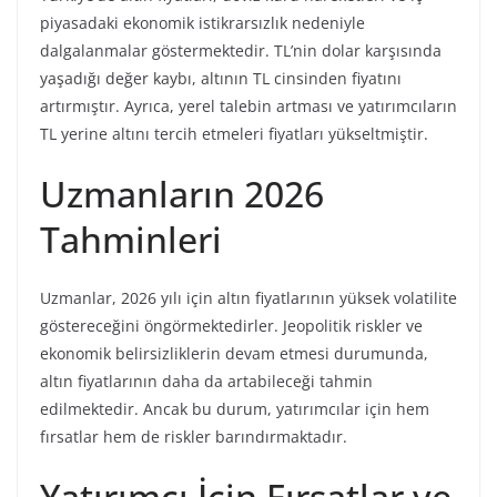
piyasadaki ekonomik istikrarsızlık nedeniyle
dalgalanmalar göstermektedir. TL’nin dolar karşısında
yaşadığı değer kaybı, altının TL cinsinden fiyatını
artırmıştır. Ayrıca, yerel talebin artması ve yatırımcıların
TL yerine altını tercih etmeleri fiyatları yükseltmiştir.
Uzmanların 2026
Tahminleri
Uzmanlar, 2026 yılı için altın fiyatlarının yüksek volatilite
göstereceğini öngörmektedirler. Jeopolitik riskler ve
ekonomik belirsizliklerin devam etmesi durumunda,
altın fiyatlarının daha da artabileceği tahmin
edilmektedir. Ancak bu durum, yatırımcılar için hem
fırsatlar hem de riskler barındırmaktadır.
Yatırımcı İçin Fırsatlar ve