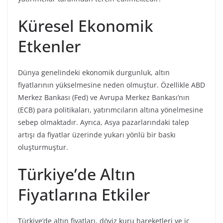
Küresel Ekonomik
Etkenler
Dünya genelindeki ekonomik durgunluk, altın
fiyatlarının yükselmesine neden olmuştur. Özellikle ABD
Merkez Bankası (Fed) ve Avrupa Merkez Bankası’nın
(ECB) para politikaları, yatırımcıların altına yönelmesine
sebep olmaktadır. Ayrıca, Asya pazarlarındaki talep
artışı da fiyatlar üzerinde yukarı yönlü bir baskı
oluşturmuştur.
Türkiye’de Altın
Fiyatlarına Etkiler
Türkiye’de altın fiyatları, döviz kuru hareketleri ve iç