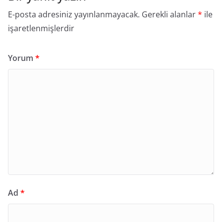
E-posta adresiniz yayınlanmayacak.
Gerekli alanlar
*
ile
işaretlenmişlerdir
Yorum
*
Ad
*