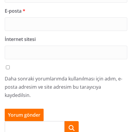
E-posta
*
İnternet sitesi
Daha sonraki yorumlarımda kullanılması için adım, e-
posta adresim ve site adresim bu tarayıcıya
kaydedilsin.
Ara