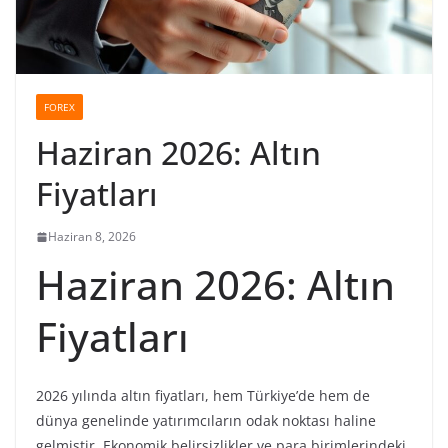
FOREX
Haziran 2026: Altın
Fiyatları
Haziran 8, 2026
Haziran 2026: Altın
Fiyatları
2026 yılında altın fiyatları, hem Türkiye’de hem de
dünya genelinde yatırımcıların odak noktası haline
gelmiştir. Ekonomik belirsizlikler ve para birimlerindeki