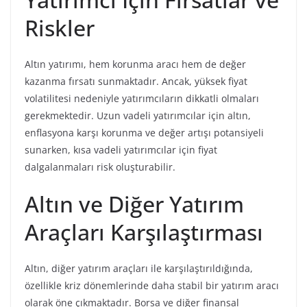
Riskler
Altın yatırımı, hem korunma aracı hem de değer
kazanma fırsatı sunmaktadır. Ancak, yüksek fiyat
volatilitesi nedeniyle yatırımcıların dikkatli olmaları
gerekmektedir. Uzun vadeli yatırımcılar için altın,
enflasyona karşı korunma ve değer artışı potansiyeli
sunarken, kısa vadeli yatırımcılar için fiyat
dalgalanmaları risk oluşturabilir.
Altın ve Diğer Yatırım
Araçları Karşılaştırması
Altın, diğer yatırım araçları ile karşılaştırıldığında,
özellikle kriz dönemlerinde daha stabil bir yatırım aracı
olarak öne çıkmaktadır. Borsa ve diğer finansal