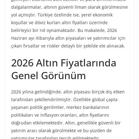
dalgalanmalar, altının güvenli liman olarak görülmesine
yol açmıştır. Türkiye özelinde ise, yerel ekonomik
koşullar ve döviz kurları altın fiyatları üzerinde
belirleyici bir rol oynamaktadır. Bu makalede, 2026
Haziran ayı itibarıyla altın piyasaları ve yatırımcılar için
çıkan fırsatlar ve riskler detaylı bir şekilde ele alınacak.
2026 Altın Fiyatlarında
Genel Görünüm
2026 yılına gelindiğinde, altın piyasası birçok dış etken
tarafından şekillendirilmiştir. Özellikle global çapta
yaşanan politik gerilimler, merkez bankalarının
politikaları ve inflasyon oranları, altın fiyatlarını
doğrudan etkilemektedir. Altın, genellikle güvenli bir
yatırım aracı olarak görülmekte ve bu yüzden de
yatırımcılar tarafından tercih edilmektedir.