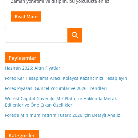
Zaman yönetimi ve disiplin, bu yolculukta en az
Read More
Ara
Paylaşımlar
Haziran 2026: Altın Fiyatları
Forex Kar Hesaplama Aracı: Kolayca Kazancınızı Hesaplayın
Forex Piyasası Güncel Yorumlar ve 2026 Trendleri
Worest Capital Güvenilir Mi? Platform Hakkında Merak
Edilenler ve Öne Çıkan Özellikler
Forex’e Minimum Yatırım Tutarı: 2026 İçin Detaylı Analiz
Kategoriler