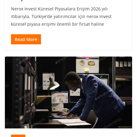
Nerox Invest Küresel Piyasalara Erişim 2026 yılı
itibarıyla, Türkiye’de yatırımcılar için nerox invest
küresel piyasa erişimi önemli bir fırsat haline
Read More