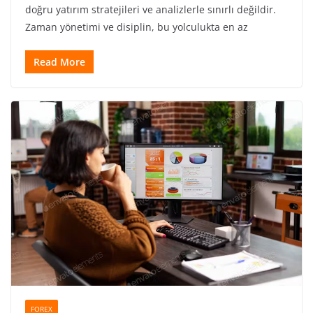
doğru yatırım stratejileri ve analizlerle sınırlı değildir.
Zaman yönetimi ve disiplin, bu yolculukta en az
Read More
FOREX