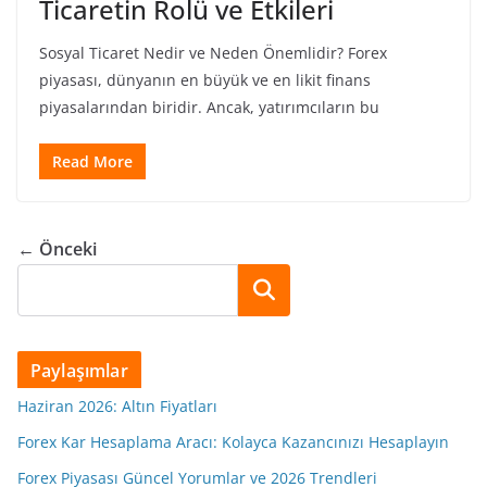
Ticaretin Rolü ve Etkileri
Sosyal Ticaret Nedir ve Neden Önemlidir? Forex
piyasası, dünyanın en büyük ve en likit finans
piyasalarından biridir. Ancak, yatırımcıların bu
Read More
← Önceki
Ara
Paylaşımlar
Haziran 2026: Altın Fiyatları
Forex Kar Hesaplama Aracı: Kolayca Kazancınızı Hesaplayın
Forex Piyasası Güncel Yorumlar ve 2026 Trendleri