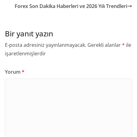
Forex Son Dakika Haberleri ve 2026 Yılı Trendleri
Bir yanıt yazın
E-posta adresiniz yayınlanmayacak.
Gerekli alanlar
*
ile
işaretlenmişlerdir
Yorum
*