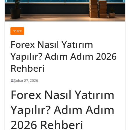
FOREX
Forex Nasıl Yatırım
Yapılır? Adım Adım 2026
Rehberi
Şubat 27, 2026
Forex Nasıl Yatırım
Yapılır? Adım Adım
2026 Rehberi