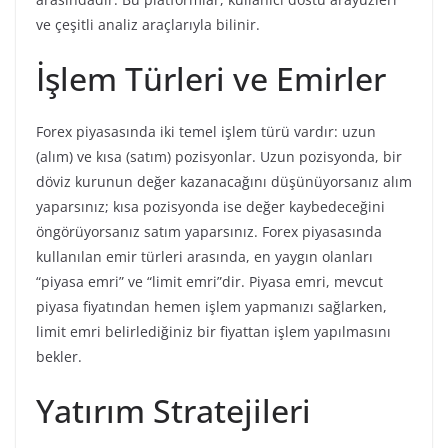
ve çeşitli analiz araçlarıyla bilinir.
İşlem Türleri ve Emirler
Forex piyasasında iki temel işlem türü vardır: uzun
(alım) ve kısa (satım) pozisyonlar. Uzun pozisyonda, bir
döviz kurunun değer kazanacağını düşünüyorsanız alım
yaparsınız; kısa pozisyonda ise değer kaybedeceğini
öngörüyorsanız satım yaparsınız. Forex piyasasında
kullanılan emir türleri arasında, en yaygın olanları
“piyasa emri” ve “limit emri”dir. Piyasa emri, mevcut
piyasa fiyatından hemen işlem yapmanızı sağlarken,
limit emri belirlediğiniz bir fiyattan işlem yapılmasını
bekler.
Yatırım Stratejileri