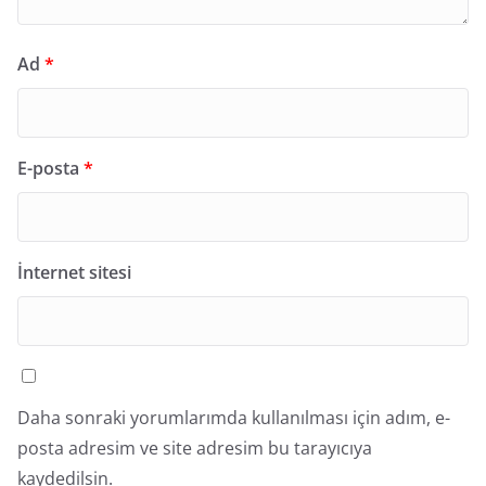
Ad
*
E-posta
*
İnternet sitesi
Daha sonraki yorumlarımda kullanılması için adım, e-
posta adresim ve site adresim bu tarayıcıya
kaydedilsin.