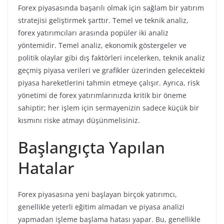
Forex piyasasında başarılı olmak için sağlam bir yatırım
stratejisi geliştirmek şarttır. Temel ve teknik analiz,
forex yatırımcıları arasında popüler iki analiz
yöntemidir. Temel analiz, ekonomik göstergeler ve
politik olaylar gibi dış faktörleri incelerken, teknik analiz
geçmiş piyasa verileri ve grafikler üzerinden gelecekteki
piyasa hareketlerini tahmin etmeye çalışır. Ayrıca, risk
yönetimi de forex yatırımlarınızda kritik bir öneme
sahiptir; her işlem için sermayenizin sadece küçük bir
kısmını riske atmayı düşünmelisiniz.
Başlangıçta Yapılan
Hatalar
Forex piyasasına yeni başlayan birçok yatırımcı,
genellikle yeterli eğitim almadan ve piyasa analizi
yapmadan işleme başlama hatası yapar. Bu, genellikle