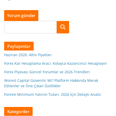
Ara
Paylaşımlar
Haziran 2026: Altın Fiyatları
Forex Kar Hesaplama Aracı: Kolayca Kazancınızı Hesaplayın
Forex Piyasası Güncel Yorumlar ve 2026 Trendleri
Worest Capital Güvenilir Mi? Platform Hakkında Merak
Edilenler ve Öne Çıkan Özellikler
Forex’e Minimum Yatırım Tutarı: 2026 İçin Detaylı Analiz
Kategoriler