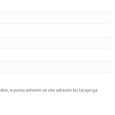
dım, e-posta adresim ve site adresim bu tarayıcıya