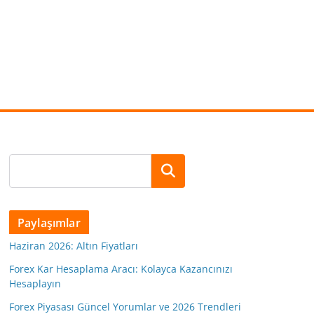
Ara
Paylaşımlar
Haziran 2026: Altın Fiyatları
Forex Kar Hesaplama Aracı: Kolayca Kazancınızı
Hesaplayın
Forex Piyasası Güncel Yorumlar ve 2026 Trendleri