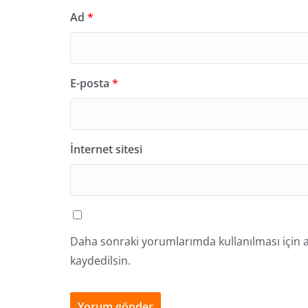
Ad
*
E-posta
*
İnternet sitesi
Daha sonraki yorumlarımda kullanılması için a
kaydedilsin.