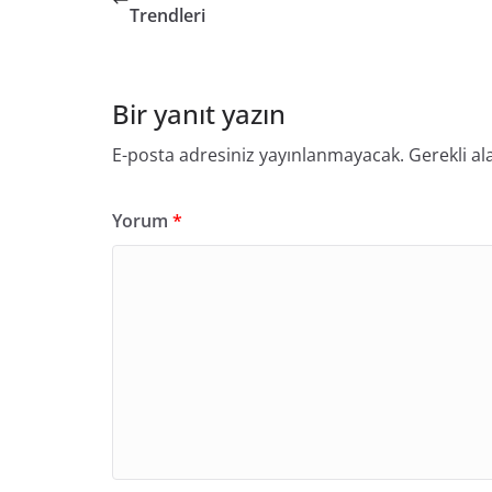
Trendleri
Bir yanıt yazın
E-posta adresiniz yayınlanmayacak.
Gerekli al
Yorum
*