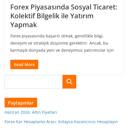
Forex Piyasasında Sosyal Ticaret:
Kolektif Bilgelik ile Yatırım
Yapmak
Forex piyasasında başarılı olmak, genellikle bilgi,
deneyim ve stratejik düşünme gerektirir. Ancak, bu
karmaşık dünyada yeni ve deneyimsiz yatırımcılar için
Read More
Ara
Paylaşımlar
Haziran 2026: Altın Fiyatları
Forex Kar Hesaplama Aracı: Kolayca Kazancınızı Hesaplayın