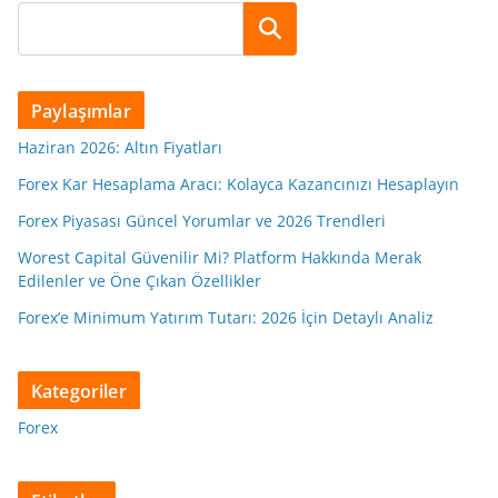
Ara
Paylaşımlar
Haziran 2026: Altın Fiyatları
Forex Kar Hesaplama Aracı: Kolayca Kazancınızı Hesaplayın
Forex Piyasası Güncel Yorumlar ve 2026 Trendleri
Worest Capital Güvenilir Mi? Platform Hakkında Merak
Edilenler ve Öne Çıkan Özellikler
Forex’e Minimum Yatırım Tutarı: 2026 İçin Detaylı Analiz
Kategoriler
Forex