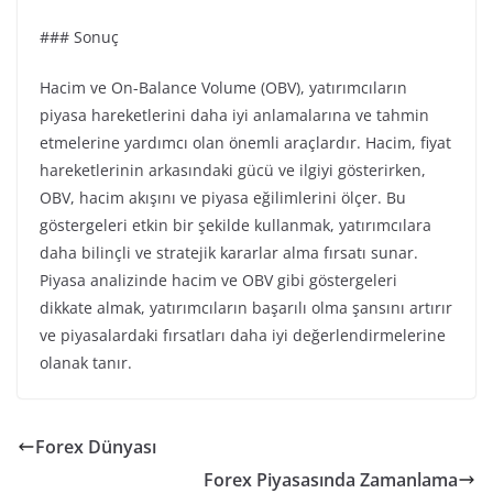
### Sonuç
Hacim ve On-Balance Volume (OBV), yatırımcıların
piyasa hareketlerini daha iyi anlamalarına ve tahmin
etmelerine yardımcı olan önemli araçlardır. Hacim, fiyat
hareketlerinin arkasındaki gücü ve ilgiyi gösterirken,
OBV, hacim akışını ve piyasa eğilimlerini ölçer. Bu
göstergeleri etkin bir şekilde kullanmak, yatırımcılara
daha bilinçli ve stratejik kararlar alma fırsatı sunar.
Piyasa analizinde hacim ve OBV gibi göstergeleri
dikkate almak, yatırımcıların başarılı olma şansını artırır
ve piyasalardaki fırsatları daha iyi değerlendirmelerine
olanak tanır.
Forex Dünyası
Forex Piyasasında Zamanlama