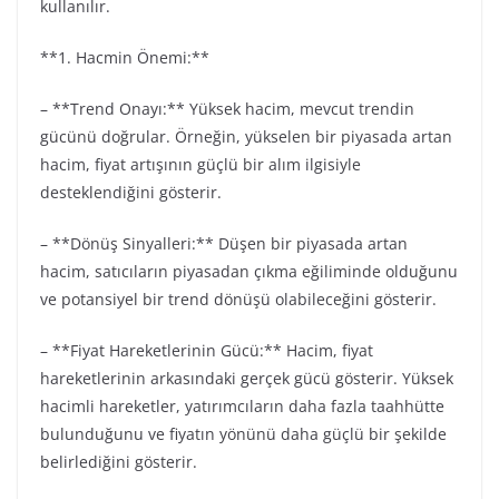
kullanılır.
**1. Hacmin Önemi:**
– **Trend Onayı:** Yüksek hacim, mevcut trendin
gücünü doğrular. Örneğin, yükselen bir piyasada artan
hacim, fiyat artışının güçlü bir alım ilgisiyle
desteklendiğini gösterir.
– **Dönüş Sinyalleri:** Düşen bir piyasada artan
hacim, satıcıların piyasadan çıkma eğiliminde olduğunu
ve potansiyel bir trend dönüşü olabileceğini gösterir.
– **Fiyat Hareketlerinin Gücü:** Hacim, fiyat
hareketlerinin arkasındaki gerçek gücü gösterir. Yüksek
hacimli hareketler, yatırımcıların daha fazla taahhütte
bulunduğunu ve fiyatın yönünü daha güçlü bir şekilde
belirlediğini gösterir.