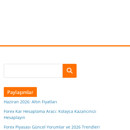
Ara
Paylaşımlar
Haziran 2026: Altın Fiyatları
Forex Kar Hesaplama Aracı: Kolayca Kazancınızı
Hesaplayın
Forex Piyasası Güncel Yorumlar ve 2026 Trendleri