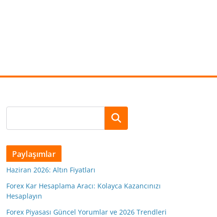
Ara
Paylaşımlar
Haziran 2026: Altın Fiyatları
Forex Kar Hesaplama Aracı: Kolayca Kazancınızı
Hesaplayın
Forex Piyasası Güncel Yorumlar ve 2026 Trendleri