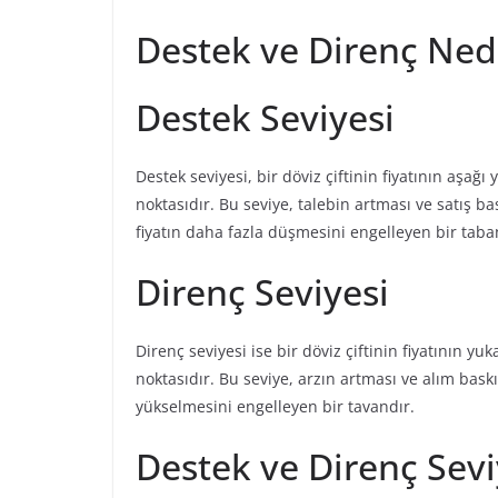
Destek ve Direnç Ned
Destek Seviyesi
Destek seviyesi, bir döviz çiftinin fiyatının aşağı
noktasıdır. Bu seviye, talebin artması ve satış bas
fiyatın daha fazla düşmesini engelleyen bir taba
Direnç Seviyesi
Direnç seviyesi ise bir döviz çiftinin fiyatının yuk
noktasıdır. Bu seviye, arzın artması ve alım baskı
yükselmesini engelleyen bir tavandır.
Destek ve Direnç Sevi