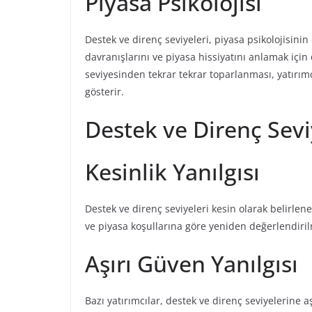
Piyasa Psikolojisi
Destek ve direnç seviyeleri, piyasa psikolojisinin
davranışlarını ve piyasa hissiyatını anlamak için 
seviyesinden tekrar tekrar toparlanması, yatırımc
gösterir.
Destek ve Direnç Seviye
Kesinlik Yanılgısı
Destek ve direnç seviyeleri kesin olarak belirle
ve piyasa koşullarına göre yeniden değerlendiri
Aşırı Güven Yanılgısı
Bazı yatırımcılar, destek ve direnç seviyelerine a