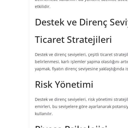
etkilidir.
Destek ve Direnç Seviy
Ticaret Stratejileri
Destek ve direnç seviyeleri, çeşitli ticaret strate
belirlenmesi, karlı işlemler yapma olasılığını art
yapmak, fiyatın direnç seviyesine yaklaştığında is
Risk Yönetimi
Destek ve direnç seviyeleri, risk yönetimi strateji
emirleri, bu seviyelere göre ayarlanarak potansi
kullanılır.