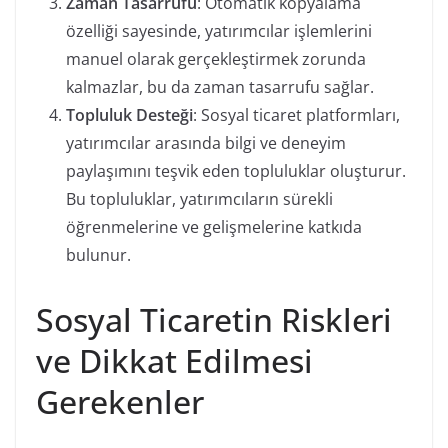
Zaman Tasarrufu
: Otomatik kopyalama
özelliği sayesinde, yatırımcılar işlemlerini
manuel olarak gerçekleştirmek zorunda
kalmazlar, bu da zaman tasarrufu sağlar.
Topluluk Desteği
: Sosyal ticaret platformları,
yatırımcılar arasında bilgi ve deneyim
paylaşımını teşvik eden topluluklar oluşturur.
Bu topluluklar, yatırımcıların sürekli
öğrenmelerine ve gelişmelerine katkıda
bulunur.
Sosyal Ticaretin Riskleri
ve Dikkat Edilmesi
Gerekenler