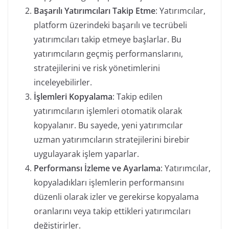
Başarılı Yatırımcıları Takip Etme
: Yatırımcılar,
platform üzerindeki başarılı ve tecrübeli
yatırımcıları takip etmeye başlarlar. Bu
yatırımcıların geçmiş performanslarını,
stratejilerini ve risk yönetimlerini
inceleyebilirler.
İşlemleri Kopyalama
: Takip edilen
yatırımcıların işlemleri otomatik olarak
kopyalanır. Bu sayede, yeni yatırımcılar
uzman yatırımcıların stratejilerini birebir
uygulayarak işlem yaparlar.
Performansı İzleme ve Ayarlama
: Yatırımcılar,
kopyaladıkları işlemlerin performansını
düzenli olarak izler ve gerekirse kopyalama
oranlarını veya takip ettikleri yatırımcıları
değiştirirler.