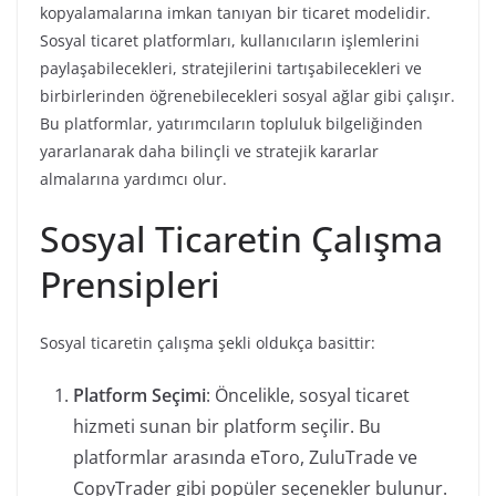
kopyalamalarına imkan tanıyan bir ticaret modelidir.
Sosyal ticaret platformları, kullanıcıların işlemlerini
paylaşabilecekleri, stratejilerini tartışabilecekleri ve
birbirlerinden öğrenebilecekleri sosyal ağlar gibi çalışır.
Bu platformlar, yatırımcıların topluluk bilgeliğinden
yararlanarak daha bilinçli ve stratejik kararlar
almalarına yardımcı olur.
Sosyal Ticaretin Çalışma
Prensipleri
Sosyal ticaretin çalışma şekli oldukça basittir:
Platform Seçimi
: Öncelikle, sosyal ticaret
hizmeti sunan bir platform seçilir. Bu
platformlar arasında eToro, ZuluTrade ve
CopyTrader gibi popüler seçenekler bulunur.