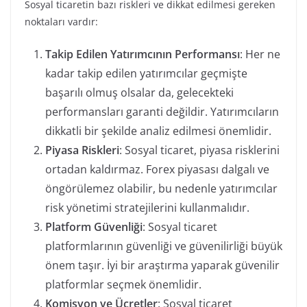
Sosyal ticaretin bazı riskleri ve dikkat edilmesi gereken
noktaları vardır:
Takip Edilen Yatırımcının Performansı
: Her ne
kadar takip edilen yatırımcılar geçmişte
başarılı olmuş olsalar da, gelecekteki
performansları garanti değildir. Yatırımcıların
dikkatli bir şekilde analiz edilmesi önemlidir.
Piyasa Riskleri
: Sosyal ticaret, piyasa risklerini
ortadan kaldırmaz. Forex piyasası dalgalı ve
öngörülemez olabilir, bu nedenle yatırımcılar
risk yönetimi stratejilerini kullanmalıdır.
Platform Güvenliği
: Sosyal ticaret
platformlarının güvenliği ve güvenilirliği büyük
önem taşır. İyi bir araştırma yaparak güvenilir
platformlar seçmek önemlidir.
Komisyon ve Ücretler
: Sosyal ticaret