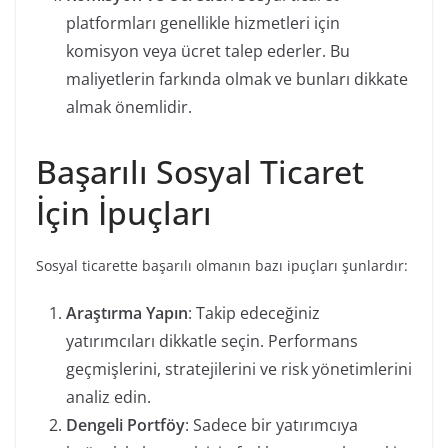
platformları genellikle hizmetleri için
komisyon veya ücret talep ederler. Bu
maliyetlerin farkında olmak ve bunları dikkate
almak önemlidir.
Başarılı Sosyal Ticaret
İçin İpuçları
Sosyal ticarette başarılı olmanın bazı ipuçları şunlardır:
Araştırma Yapın
: Takip edeceğiniz
yatırımcıları dikkatle seçin. Performans
geçmişlerini, stratejilerini ve risk yönetimlerini
analiz edin.
Dengeli Portföy
: Sadece bir yatırımcıya