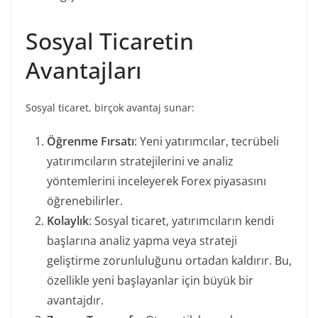
Sosyal Ticaretin
Avantajları
Sosyal ticaret, birçok avantaj sunar:
Öğrenme Fırsatı
: Yeni yatırımcılar, tecrübeli
yatırımcıların stratejilerini ve analiz
yöntemlerini inceleyerek Forex piyasasını
öğrenebilirler.
Kolaylık
: Sosyal ticaret, yatırımcıların kendi
başlarına analiz yapma veya strateji
geliştirme zorunluluğunu ortadan kaldırır. Bu,
özellikle yeni başlayanlar için büyük bir
avantajdır.