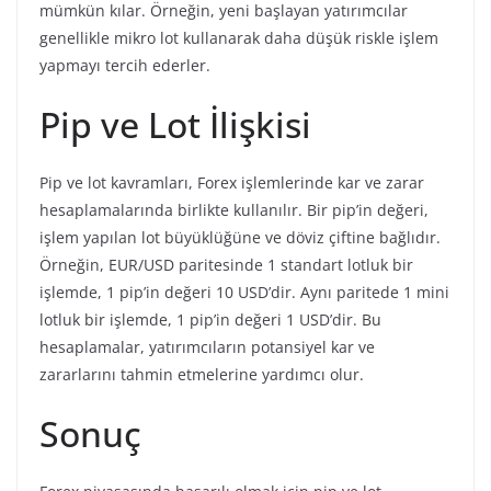
mümkün kılar. Örneğin, yeni başlayan yatırımcılar
genellikle mikro lot kullanarak daha düşük riskle işlem
yapmayı tercih ederler.
Pip ve Lot İlişkisi
Pip ve lot kavramları, Forex işlemlerinde kar ve zarar
hesaplamalarında birlikte kullanılır. Bir pip’in değeri,
işlem yapılan lot büyüklüğüne ve döviz çiftine bağlıdır.
Örneğin, EUR/USD paritesinde 1 standart lotluk bir
işlemde, 1 pip’in değeri 10 USD’dir. Aynı paritede 1 mini
lotluk bir işlemde, 1 pip’in değeri 1 USD’dir. Bu
hesaplamalar, yatırımcıların potansiyel kar ve
zararlarını tahmin etmelerine yardımcı olur.
Sonuç