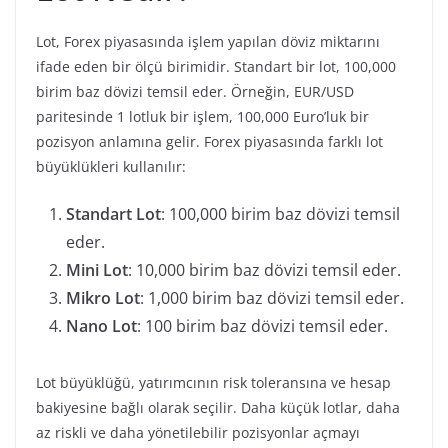
Lot, Forex piyasasında işlem yapılan döviz miktarını
ifade eden bir ölçü birimidir. Standart bir lot, 100,000
birim baz dövizi temsil eder. Örneğin, EUR/USD
paritesinde 1 lotluk bir işlem, 100,000 Euro’luk bir
pozisyon anlamına gelir. Forex piyasasında farklı lot
büyüklükleri kullanılır:
Standart Lot
: 100,000 birim baz dövizi temsil
eder.
Mini Lot
: 10,000 birim baz dövizi temsil eder.
Mikro Lot
: 1,000 birim baz dövizi temsil eder.
Nano Lot
: 100 birim baz dövizi temsil eder.
Lot büyüklüğü, yatırımcının risk toleransına ve hesap
bakiyesine bağlı olarak seçilir. Daha küçük lotlar, daha
az riskli ve daha yönetilebilir pozisyonlar açmayı