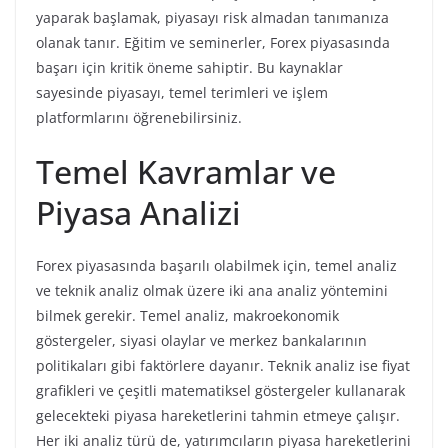
yaparak başlamak, piyasayı risk almadan tanımanıza
olanak tanır. Eğitim ve seminerler, Forex piyasasında
başarı için kritik öneme sahiptir. Bu kaynaklar
sayesinde piyasayı, temel terimleri ve işlem
platformlarını öğrenebilirsiniz.
Temel Kavramlar ve
Piyasa Analizi
Forex piyasasında başarılı olabilmek için, temel analiz
ve teknik analiz olmak üzere iki ana analiz yöntemini
bilmek gerekir. Temel analiz, makroekonomik
göstergeler, siyasi olaylar ve merkez bankalarının
politikaları gibi faktörlere dayanır. Teknik analiz ise fiyat
grafikleri ve çeşitli matematiksel göstergeler kullanarak
gelecekteki piyasa hareketlerini tahmin etmeye çalışır.
Her iki analiz türü de, yatırımcıların piyasa hareketlerini