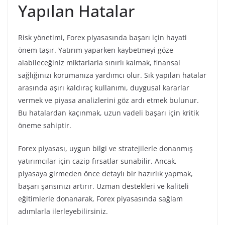
Yapılan Hatalar
Risk yönetimi, Forex piyasasında başarı için hayati
önem taşır. Yatırım yaparken kaybetmeyi göze
alabileceğiniz miktarlarla sınırlı kalmak, finansal
sağlığınızı korumanıza yardımcı olur. Sık yapılan hatalar
arasında aşırı kaldıraç kullanımı, duygusal kararlar
vermek ve piyasa analizlerini göz ardı etmek bulunur.
Bu hatalardan kaçınmak, uzun vadeli başarı için kritik
öneme sahiptir.
Forex piyasası, uygun bilgi ve stratejilerle donanmış
yatırımcılar için cazip fırsatlar sunabilir. Ancak,
piyasaya girmeden önce detaylı bir hazırlık yapmak,
başarı şansınızı artırır. Uzman destekleri ve kaliteli
eğitimlerle donanarak, Forex piyasasında sağlam
adımlarla ilerleyebilirsiniz.