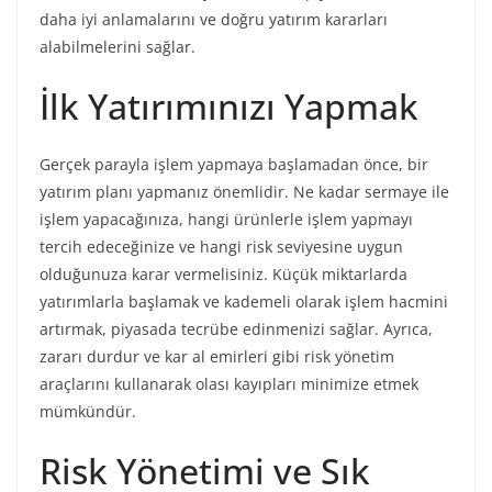
daha iyi anlamalarını ve doğru yatırım kararları
alabilmelerini sağlar.
İlk Yatırımınızı Yapmak
Gerçek parayla işlem yapmaya başlamadan önce, bir
yatırım planı yapmanız önemlidir. Ne kadar sermaye ile
işlem yapacağınıza, hangi ürünlerle işlem yapmayı
tercih edeceğinize ve hangi risk seviyesine uygun
olduğunuza karar vermelisiniz. Küçük miktarlarda
yatırımlarla başlamak ve kademeli olarak işlem hacmini
artırmak, piyasada tecrübe edinmenizi sağlar. Ayrıca,
zararı durdur ve kar al emirleri gibi risk yönetim
araçlarını kullanarak olası kayıpları minimize etmek
mümkündür.
Risk Yönetimi ve Sık