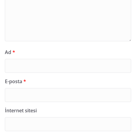
Ad
*
E-posta
*
İnternet sitesi