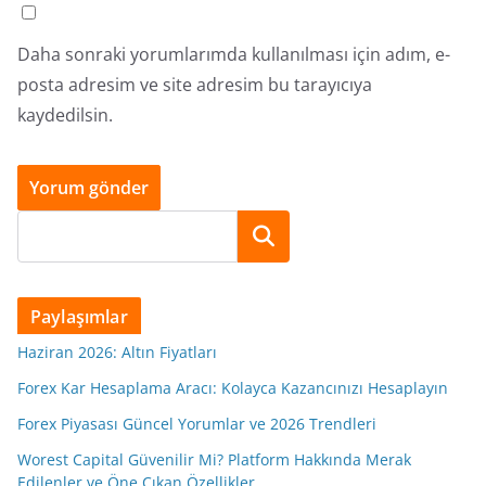
Daha sonraki yorumlarımda kullanılması için adım, e-
posta adresim ve site adresim bu tarayıcıya
kaydedilsin.
Ara
Paylaşımlar
Haziran 2026: Altın Fiyatları
Forex Kar Hesaplama Aracı: Kolayca Kazancınızı Hesaplayın
Forex Piyasası Güncel Yorumlar ve 2026 Trendleri
Worest Capital Güvenilir Mi? Platform Hakkında Merak
Edilenler ve Öne Çıkan Özellikler