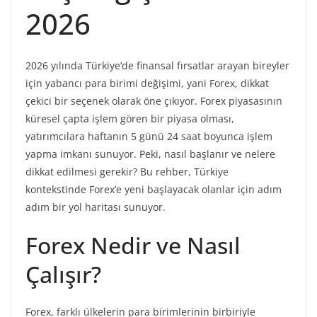
2026
2026 yılında Türkiye’de finansal fırsatlar arayan bireyler
için yabancı para birimi değişimi, yani Forex, dikkat
çekici bir seçenek olarak öne çıkıyor. Forex piyasasının
küresel çapta işlem gören bir piyasa olması,
yatırımcılara haftanın 5 günü 24 saat boyunca işlem
yapma imkanı sunuyor. Peki, nasıl başlanır ve nelere
dikkat edilmesi gerekir? Bu rehber, Türkiye
kontekstinde Forex’e yeni başlayacak olanlar için adım
adım bir yol haritası sunuyor.
Forex Nedir ve Nasıl
Çalışır?
Forex, farklı ülkelerin para birimlerinin birbiriyle