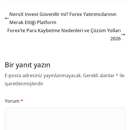
NeroX Invest Güvenilir mi? Forex Yatırımcılarının
Merak Ettiği Platform
Forex’te Para Kaybetme Nedenleri ve Çözüm Yolları
2026
Bir yanıt yazın
E-posta adresiniz yayınlanmayacak.
Gerekli alanlar
*
ile
işaretlenmişlerdir
Yorum
*