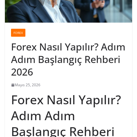
FOREX
Forex Nasıl Yapılır? Adım
Adım Başlangıç Rehberi
2026
Mayıs 25, 2026
Forex Nasıl Yapılır?
Adım Adım
Başlangıç Rehberi