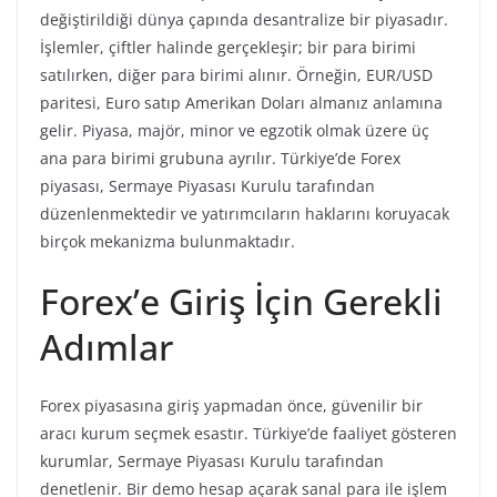
değiştirildiği dünya çapında desantralize bir piyasadır.
İşlemler, çiftler halinde gerçekleşir; bir para birimi
satılırken, diğer para birimi alınır. Örneğin, EUR/USD
paritesi, Euro satıp Amerikan Doları almanız anlamına
gelir. Piyasa, majör, minor ve egzotik olmak üzere üç
ana para birimi grubuna ayrılır. Türkiye’de Forex
piyasası, Sermaye Piyasası Kurulu tarafından
düzenlenmektedir ve yatırımcıların haklarını koruyacak
birçok mekanizma bulunmaktadır.
Forex’e Giriş İçin Gerekli
Adımlar
Forex piyasasına giriş yapmadan önce, güvenilir bir
aracı kurum seçmek esastır. Türkiye’de faaliyet gösteren
kurumlar, Sermaye Piyasası Kurulu tarafından
denetlenir. Bir demo hesap açarak sanal para ile işlem