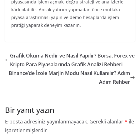
piyasasında işlem açmak, doğru strateji ve analizlerle
kârlı olabilir. Ancak yatırım yapmadan önce mutlaka
piyasa araştırması yapın ve demo hesaplarda işlem
pratiği yaparak deneyim kazanın.
Grafik Okuma Nedir ve Nasıl Yapılır? Borsa, Forex ve
Kripto Para Piyasalarında Grafik Analizi Rehberi
Binance’de İzole Marjin Modu Nasıl Kullanılır? Adım
Adım Rehber
Bir yanıt yazın
E-posta adresiniz yayınlanmayacak.
Gerekli alanlar
*
ile
işaretlenmişlerdir