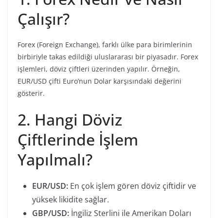
Çalışır?
Forex (Foreign Exchange), farklı ülke para birimlerinin
birbiriyle takas edildiği uluslararası bir piyasadır. Forex
işlemleri, döviz çiftleri üzerinden yapılır. Örneğin,
EUR/USD çifti Euro’nun Dolar karşısındaki değerini
gösterir.
2. Hangi Döviz
Çiftlerinde İşlem
Yapılmalı?
EUR/USD:
En çok işlem gören döviz çiftidir ve
yüksek likidite sağlar.
GBP/USD:
İngiliz Sterlini ile Amerikan Doları