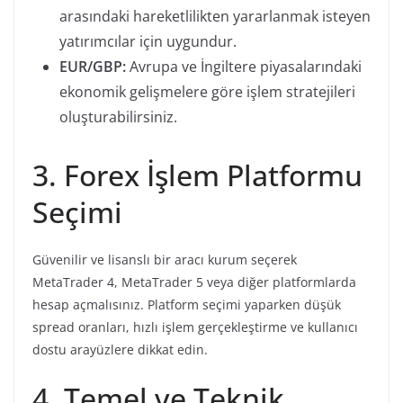
arasındaki hareketlilikten yararlanmak isteyen
yatırımcılar için uygundur.
EUR/GBP:
Avrupa ve İngiltere piyasalarındaki
ekonomik gelişmelere göre işlem stratejileri
oluşturabilirsiniz.
3. Forex İşlem Platformu
Seçimi
Güvenilir ve lisanslı bir aracı kurum seçerek
MetaTrader 4, MetaTrader 5 veya diğer platformlarda
hesap açmalısınız. Platform seçimi yaparken düşük
spread oranları, hızlı işlem gerçekleştirme ve kullanıcı
dostu arayüzlere dikkat edin.
4. Temel ve Teknik