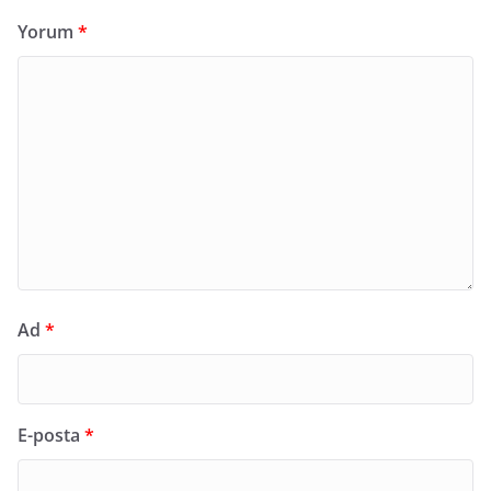
Yorum
*
Ad
*
E-posta
*