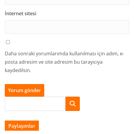
İnternet sitesi
Daha sonraki yorumlarımda kullanılması için adım, e-
posta adresim ve site adresim bu tarayıcıya
kaydedilsin.
Ara
Paylaşımlar