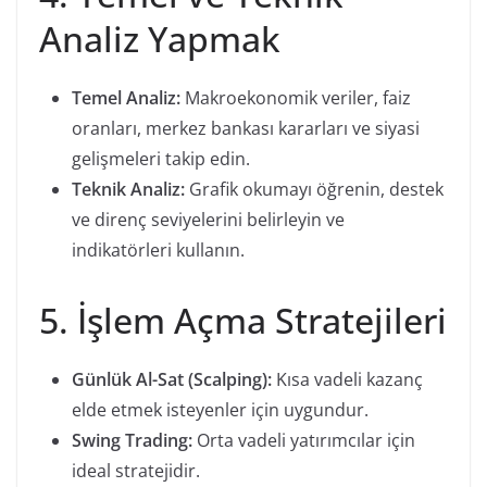
Analiz Yapmak
Temel Analiz:
Makroekonomik veriler, faiz
oranları, merkez bankası kararları ve siyasi
gelişmeleri takip edin.
Teknik Analiz:
Grafik okumayı öğrenin, destek
ve direnç seviyelerini belirleyin ve
indikatörleri kullanın.
5. İşlem Açma Stratejileri
Günlük Al-Sat (Scalping):
Kısa vadeli kazanç
elde etmek isteyenler için uygundur.
Swing Trading:
Orta vadeli yatırımcılar için
ideal stratejidir.