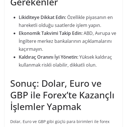
Gerekenler
Likiditeye Dikkat Edin:
Özellikle piyasanın en
hareketli olduğu saatlerde işlem yapın.
Ekonomik Takvimi Takip Edin:
ABD, Avrupa ve
İngiltere merkez bankalarının açıklamalarını
kaçırmayın.
Kaldıraç Oranını İyi Yönetin:
Yüksek kaldıraç
kullanmak riskli olabilir, dikkatli olun.
Sonuç: Dolar, Euro ve
GBP ile Forex’te Kazançlı
İşlemler Yapmak
Dolar, Euro ve GBP gibi güçlü para birimleri ile forex