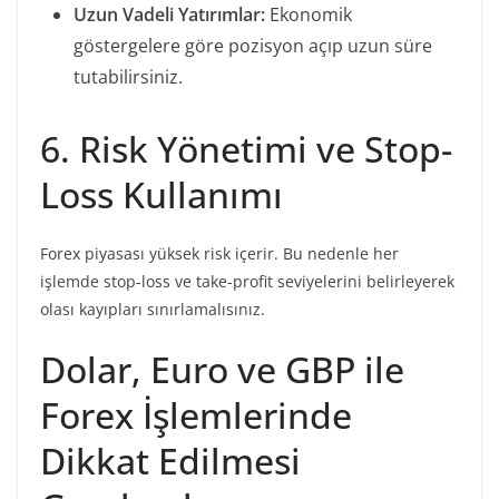
Uzun Vadeli Yatırımlar:
Ekonomik
göstergelere göre pozisyon açıp uzun süre
tutabilirsiniz.
6. Risk Yönetimi ve Stop-
Loss Kullanımı
Forex piyasası yüksek risk içerir. Bu nedenle her
işlemde stop-loss ve take-profit seviyelerini belirleyerek
olası kayıpları sınırlamalısınız.
Dolar, Euro ve GBP ile
Forex İşlemlerinde
Dikkat Edilmesi