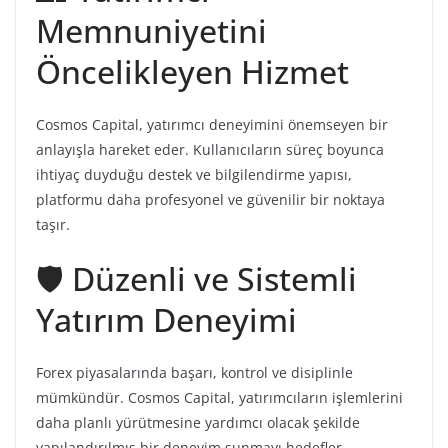
Memnuniyetini
Öncelikleyen Hizmet
Cosmos Capital, yatırımcı deneyimini önemseyen bir
anlayışla hareket eder. Kullanıcıların süreç boyunca
ihtiyaç duyduğu destek ve bilgilendirme yapısı,
platformu daha profesyonel ve güvenilir bir noktaya
taşır.
🛡️ Düzenli ve Sistemli
Yatırım Deneyimi
Forex piyasalarında başarı, kontrol ve disiplinle
mümkündür. Cosmos Capital, yatırımcıların işlemlerini
daha planlı yürütmesine yardımcı olacak şekilde
yapılandırılmış bir deneyim sunmayı hedefler.