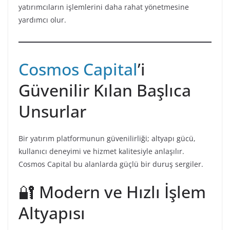
yatırımcıların işlemlerini daha rahat yönetmesine
yardımcı olur.
Cosmos Capital
’i
Güvenilir Kılan Başlıca
Unsurlar
Bir yatırım platformunun güvenilirliği; altyapı gücü,
kullanıcı deneyimi ve hizmet kalitesiyle anlaşılır.
Cosmos Capital bu alanlarda güçlü bir duruş sergiler.
🔐 Modern ve Hızlı İşlem
Altyapısı