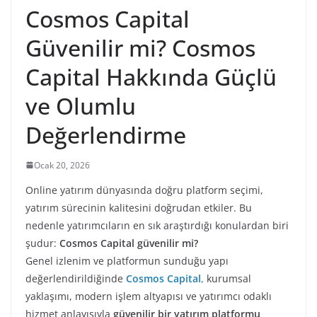
Cosmos Capital
Güvenilir mi? Cosmos
Capital Hakkında Güçlü
ve Olumlu
Değerlendirme
Ocak 20, 2026
Online yatırım dünyasında doğru platform seçimi,
yatırım sürecinin kalitesini doğrudan etkiler. Bu
nedenle yatırımcıların en sık araştırdığı konulardan biri
şudur:
Cosmos Capital güvenilir mi?
Genel izlenim ve platformun sunduğu yapı
değerlendirildiğinde
Cosmos Capital
,
kurumsal
yaklaşımı, modern işlem altyapısı ve yatırımcı odaklı
hizmet anlayışıyla
güvenilir bir yatırım platformu