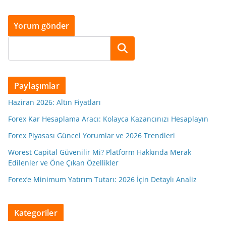
Ara
Paylaşımlar
Haziran 2026: Altın Fiyatları
Forex Kar Hesaplama Aracı: Kolayca Kazancınızı Hesaplayın
Forex Piyasası Güncel Yorumlar ve 2026 Trendleri
Worest Capital Güvenilir Mi? Platform Hakkında Merak
Edilenler ve Öne Çıkan Özellikler
Forex’e Minimum Yatırım Tutarı: 2026 İçin Detaylı Analiz
Kategoriler