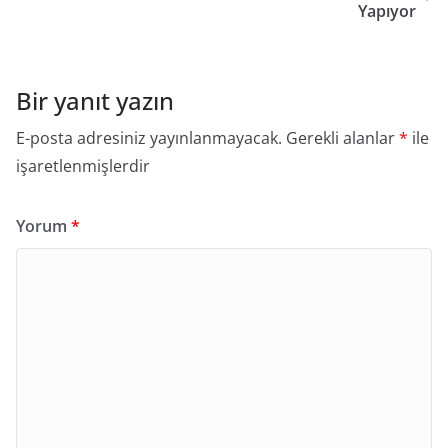
Yapıyor
Bir yanıt yazın
E-posta adresiniz yayınlanmayacak.
Gerekli alanlar
*
ile
işaretlenmişlerdir
Yorum
*