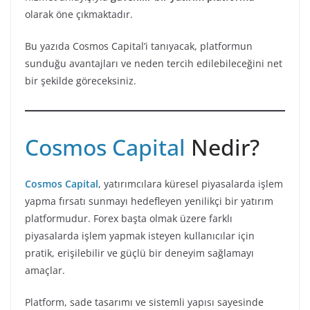
olarak öne çıkmaktadır.
Bu yazıda Cosmos Capital’i tanıyacak, platformun
sunduğu avantajları ve neden tercih edilebileceğini net
bir şekilde göreceksiniz.
Cosmos Capital
Nedir?
Cosmos Capital
, yatırımcılara küresel piyasalarda işlem
yapma fırsatı sunmayı hedefleyen yenilikçi bir yatırım
platformudur. Forex başta olmak üzere farklı
piyasalarda işlem yapmak isteyen kullanıcılar için
pratik, erişilebilir ve güçlü bir deneyim sağlamayı
amaçlar.
Platform, sade tasarımı ve sistemli yapısı sayesinde