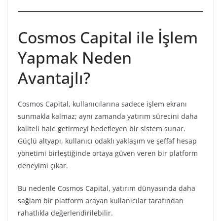
Cosmos Capital ile İşlem
Yapmak Neden
Avantajlı?
Cosmos Capital, kullanıcılarına sadece işlem ekranı
sunmakla kalmaz; aynı zamanda yatırım sürecini daha
kaliteli hale getirmeyi hedefleyen bir sistem sunar.
Güçlü altyapı, kullanıcı odaklı yaklaşım ve şeffaf hesap
yönetimi birleştiğinde ortaya güven veren bir platform
deneyimi çıkar.
Bu nedenle Cosmos Capital, yatırım dünyasında daha
sağlam bir platform arayan kullanıcılar tarafından
rahatlıkla değerlendirilebilir.