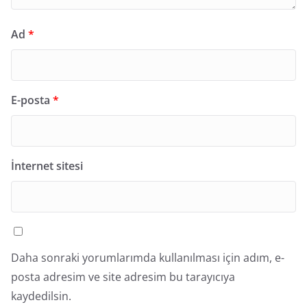
Ad
*
E-posta
*
İnternet sitesi
Daha sonraki yorumlarımda kullanılması için adım, e-
posta adresim ve site adresim bu tarayıcıya
kaydedilsin.