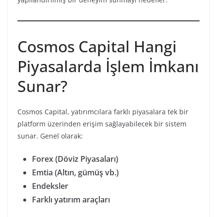
Cosmos Capital Hangi
Piyasalarda İşlem İmkanı
Sunar?
Cosmos Capital, yatırımcılara farklı piyasalara tek bir
platform üzerinden erişim sağlayabilecek bir sistem
sunar. Genel olarak:
Forex (Döviz Piyasaları)
Emtia (Altın, gümüş vb.)
Endeksler
Farklı yatırım araçları