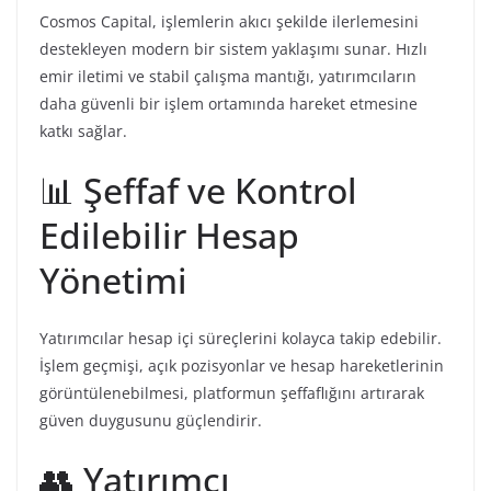
Cosmos Capital, işlemlerin akıcı şekilde ilerlemesini
destekleyen modern bir sistem yaklaşımı sunar. Hızlı
emir iletimi ve stabil çalışma mantığı, yatırımcıların
daha güvenli bir işlem ortamında hareket etmesine
katkı sağlar.
📊 Şeffaf ve Kontrol
Edilebilir Hesap
Yönetimi
Yatırımcılar hesap içi süreçlerini kolayca takip edebilir.
İşlem geçmişi, açık pozisyonlar ve hesap hareketlerinin
görüntülenebilmesi, platformun şeffaflığını artırarak
güven duygusunu güçlendirir.
👥 Yatırımcı