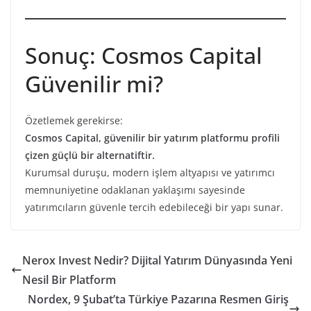
Sonuç: Cosmos Capital
Güvenilir mi?
Özetlemek gerekirse:
Cosmos Capital, güvenilir bir yatırım platformu profili
çizen güçlü bir alternatiftir.
Kurumsal duruşu, modern işlem altyapısı ve yatırımcı
memnuniyetine odaklanan yaklaşımı sayesinde
yatırımcıların güvenle tercih edebileceği bir yapı sunar.
Nerox Invest Nedir? Dijital Yatırım Dünyasında Yeni
Nesil Bir Platform
Nordex, 9 Şubat’ta Türkiye Pazarına Resmen Giriş