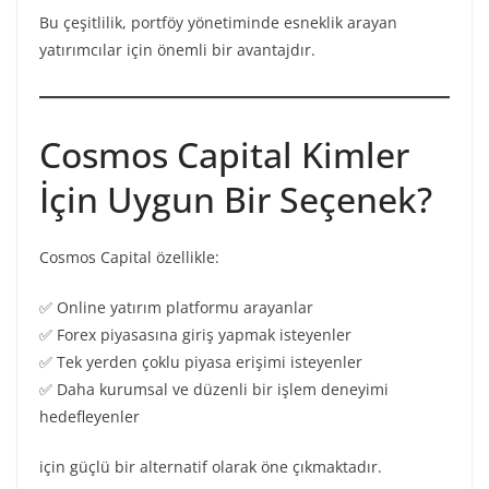
Bu çeşitlilik, portföy yönetiminde esneklik arayan
yatırımcılar için önemli bir avantajdır.
Cosmos Capital Kimler
İçin Uygun Bir Seçenek?
Cosmos Capital özellikle:
✅ Online yatırım platformu arayanlar
✅ Forex piyasasına giriş yapmak isteyenler
✅ Tek yerden çoklu piyasa erişimi isteyenler
✅ Daha kurumsal ve düzenli bir işlem deneyimi
hedefleyenler
için güçlü bir alternatif olarak öne çıkmaktadır.