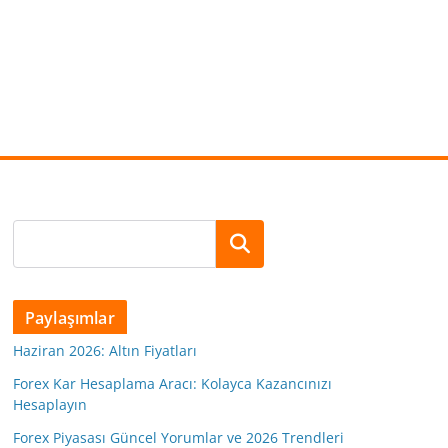
Ara
Paylaşımlar
Haziran 2026: Altın Fiyatları
Forex Kar Hesaplama Aracı: Kolayca Kazancınızı
Hesaplayın
Forex Piyasası Güncel Yorumlar ve 2026 Trendleri