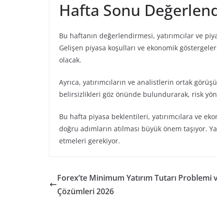
Hafta Sonu Değerlen
Bu haftanın değerlendirmesi, yatırımcılar ve piya
Gelişen piyasa koşulları ve ekonomik göstergeler, 
olacak.
Ayrıca, yatırımcıların ve analistlerin ortak gör
belirsizlikleri göz önünde bulundurarak, risk yön
Bu hafta piyasa beklentileri, yatırımcılara ve eko
doğru adımların atılması büyük önem taşıyor. Yatı
etmeleri gerekiyor.
Forex’te Minimum Yatırım Tutarı Problemi 
Çözümleri 2026