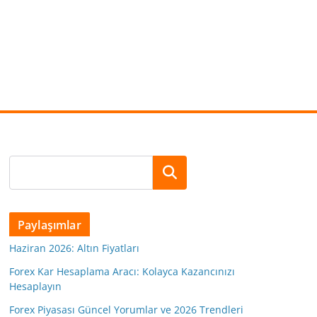
Ara
Paylaşımlar
Haziran 2026: Altın Fiyatları
Forex Kar Hesaplama Aracı: Kolayca Kazancınızı
Hesaplayın
Forex Piyasası Güncel Yorumlar ve 2026 Trendleri