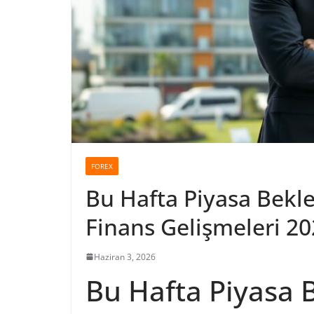
FOREX
Bu Hafta Piyasa Bekle
Finans Gelişmeleri 2
Haziran 3, 2026
Bu Hafta Piyasa B