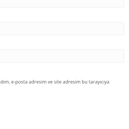
dım, e-posta adresim ve site adresim bu tarayıcıya