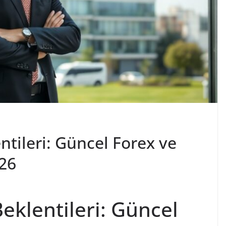
ntileri: Güncel Forex ve
026
eklentileri: Güncel