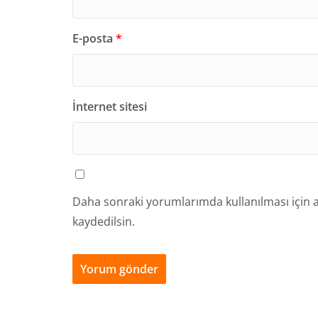
E-posta
*
İnternet sitesi
Daha sonraki yorumlarımda kullanılması için a
kaydedilsin.